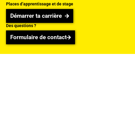
Places d’apprentissage et de stage
Démarrer ta carrière
Démarrer ta carrière
Des questions ?
Formulaire de contact
Formulaire de contact