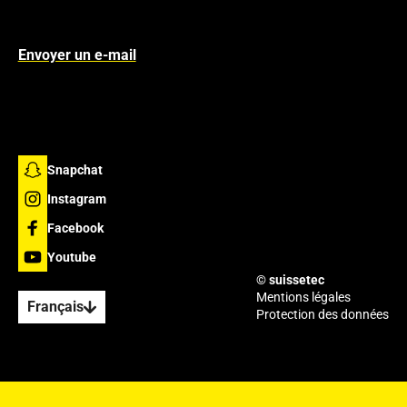
Envoyer un e-mail
Snapchat
Instagram
Facebook
Youtube
© suissetec
Mentions légales
Français
Protection des données