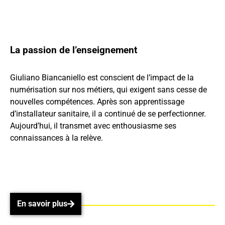
Play
La passion de l’enseignement
Giuliano Biancaniello est conscient de l’impact de la
numérisation sur nos métiers, qui exigent sans cesse de
nouvelles compétences. Après son apprentissage
d’installateur sanitaire, il a continué de se perfectionner.
Aujourd’hui, il transmet avec enthousiasme ses
connaissances à la relève.
En savoir plus
En savoir plus