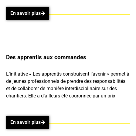
En savoir plus
En savoir plus
Des apprentis aux commandes
L’initiative « Les apprentis construisent l’avenir » permet à
de jeunes professionnels de prendre des responsabilités
et de collaborer de manière interdisciplinaire sur des
chantiers. Elle a d’ailleurs été couronnée par un prix.
En savoir plus
En savoir plus