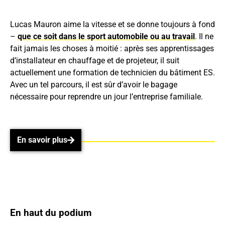
Lucas Mauron aime la vitesse et se donne toujours à fond
–
que ce soit dans le sport automobile ou au travail
. Il ne
fait jamais les choses à moitié : après ses apprentissages
d’installateur en chauffage et de projeteur, il suit
actuellement une formation de technicien du bâtiment ES.
Avec un tel parcours, il est sûr d’avoir le bagage
nécessaire pour reprendre un jour l’entreprise familiale.
En savoir plus
En savoir plus
En haut du podium