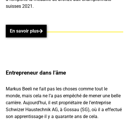
suisses 2021.
En savoir plus
En savoir plus
Entrepreneur dans l’âme
Markus Beeli ne fait pas les choses comme tout le
monde, mais cela ne l’a pas empêché de mener une belle
carrière. Aujourd’hui, il est propriétaire de l’entreprise
Schwizer Haustechnik AG, à Gossau (SG), où il a effectué
son apprentissage il y a quarante ans de cela.