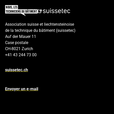
Association suisse et liechtensteinoise
de la technique du bâtiment (suissetec)
Auf der Mauer 11
Case postale
CH-8021 Zurich
+41 43 244 73 00
suissetec.ch
Envoyer un e-mail