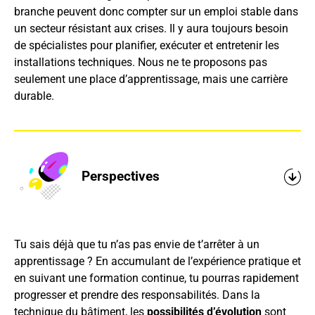
branche peuvent donc compter sur un emploi stable dans
un secteur résistant aux crises. Il y aura toujours besoin
de spécialistes pour planifier, exécuter et entretenir les
installations techniques. Nous ne te proposons pas
seulement une place d’apprentissage, mais une carrière
durable.
Perspectives
Tu sais déjà que tu n’as pas envie de t’arrêter à un
apprentissage ? En accumulant de l’expérience pratique et
en suivant une formation continue, tu pourras rapidement
progresser et prendre des responsabilités. Dans la
technique du bâtiment, les
possibilités d’évolution
sont