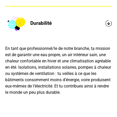
Durabilité
En tant que professionnel/le de notre branche, ta mission
est de garantir une eau propre, un air intérieur sain, une
chaleur confortable en hiver et une climatisation agréable
en été. Isolations, installations solaires, pompes à chaleur
ou systèmes de ventilation : tu veilles à ce que les
bâtiments consomment moins d’énergie, voire produisent
eux-mêmes de l’électricité. Et tu contribues ainsi à rendre
le monde un peu plus durable.