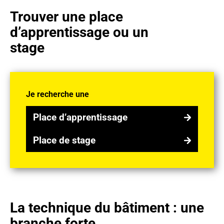
Trouver une place
d’apprentissage ou un
stage
Je recherche une
Place d’apprentissage
Place d’apprentissage
Place de stage
Place de stage
La technique du bâtiment : une
branche forte