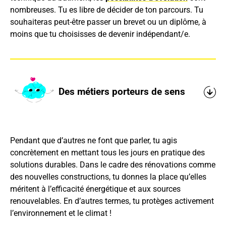
nombreuses. Tu es libre de décider de ton parcours. Tu
souhaiteras peut-être passer un brevet ou un diplôme, à
moins que tu choisisses de devenir indépendant/e.
Des métiers porteurs de sens
Pendant que d’autres ne font que parler, tu agis
concrètement en mettant tous les jours en pratique des
solutions durables. Dans le cadre des rénovations comme
des nouvelles constructions, tu donnes la place qu’elles
méritent à l’efficacité énergétique et aux sources
renouvelables. En d’autres termes, tu protèges activement
l’environnement et le climat !