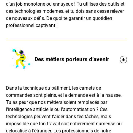
d’un job monotone ou ennuyeux ! Tu utilises des outils et
des technologies modernes, et tu dois sans cesse relever
de nouveaux défis. De quoi te garantir un quotidien
professionnel captivant !
Des métiers porteurs d’avenir
Dans la technique du bâtiment, les carnets de
commandes sont pleins, et la demande est à la hausse.
Tu as peur que nos métiers soient remplacés par
l’intelligence artificielle ou l’automatisation ? Ces
technologies peuvent t’aider dans tes tâches, mais
impossible que ton travail soit entièrement numérisé ou
délocalisé à l’étranger. Les professionnels de notre