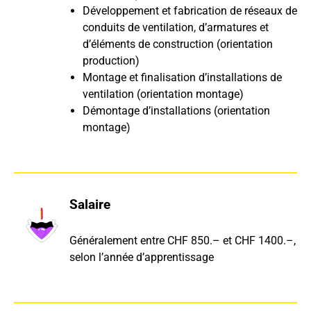
Développement et fabrication de réseaux de
conduits de ventilation, d’armatures et
d’éléments de construction (orientation
production)
Montage et finalisation d’installations de
ventilation (orientation montage)
Démontage d’installations (orientation
montage)
Salaire
Généralement entre CHF 850.– et CHF 1400.–,
selon l’année d’apprentissage