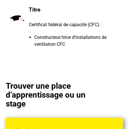
Titre
Certificat fédéral de capacité (CFC) :
Constructeur/trice d’installations de
ventilation CFC
Trouver une place
d’apprentissage ou un
stage