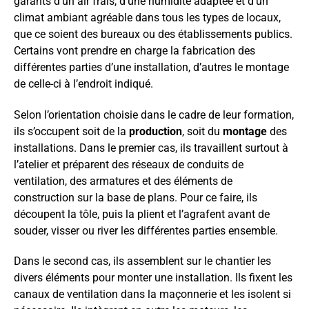
garants d’un air frais, d’une humidité adaptée et d’un
climat ambiant agréable dans tous les types de locaux,
que ce soient des bureaux ou des établissements publics.
Certains vont prendre en charge la fabrication des
différentes parties d’une installation, d’autres le montage
de celle-ci à l’endroit indiqué.
Selon l’orientation choisie dans le cadre de leur formation,
ils s’occupent soit de la
production
, soit du
montage
des
installations. Dans le premier cas, ils travaillent surtout à
l’atelier et préparent des réseaux de conduits de
ventilation, des armatures et des éléments de
construction sur la base de plans. Pour ce faire, ils
découpent la tôle, puis la plient et l’agrafent avant de
souder, visser ou river les différentes parties ensemble.
Dans le second cas, ils assemblent sur le chantier les
divers éléments pour monter une installation. Ils fixent les
canaux de ventilation dans la maçonnerie et les isolent si