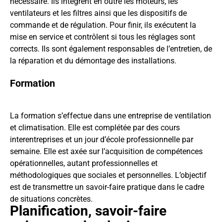
nécessaire. Ils intègrent en outre les moteurs, les
ventilateurs et les filtres ainsi que les dispositifs de
commande et de régulation. Pour finir, ils exécutent la
mise en service et contrôlent si tous les réglages sont
corrects. Ils sont également responsables de l’entretien, de
la réparation et du démontage des installations.
Formation
La formation s’effectue dans une entreprise de ventilation
et climatisation. Elle est complétée par des cours
interentreprises et un jour d’école professionnelle par
semaine. Elle est axée sur l’acquisition de compétences
opérationnelles, autant professionnelles et
méthodologiques que sociales et personnelles. L’objectif
est de transmettre un savoir-faire pratique dans le cadre
de situations concrètes.
Planification, savoir-faire