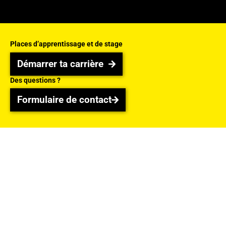
Places d’apprentissage et de stage
Démarrer ta carrière
Démarrer ta carrière
Des questions ?
Formulaire de contact
Formulaire de contact