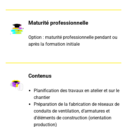
Maturité professionnelle
Option : maturité professionnelle pendant ou
après la formation initiale
Contenus
Planification des travaux en atelier et sur le
chantier
Préparation de la fabrication de réseaux de
conduits de ventilation, d’armatures et
d’éléments de construction (orientation
production)