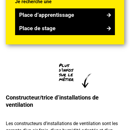
Je recherche une
Place d’apprentissage
Place d’apprentissage
Place de stage
Place de stage
Plus
d’infos
sur le
métier
Constructeur/trice d’installations de
ventilation
Les constructeurs d’installations de ventilation sont les