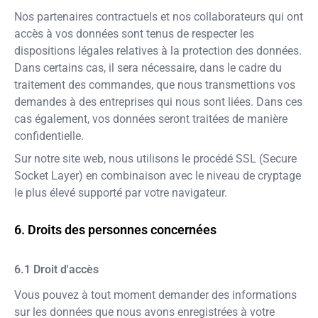
Nos partenaires contractuels et nos collaborateurs qui ont
accès à vos données sont tenus de respecter les
dispositions légales relatives à la protection des données.
Dans certains cas, il sera nécessaire, dans le cadre du
traitement des commandes, que nous transmettions vos
demandes à des entreprises qui nous sont liées. Dans ces
cas également, vos données seront traitées de manière
confidentielle.
Sur notre site web, nous utilisons le procédé SSL (Secure
Socket Layer) en combinaison avec le niveau de cryptage
le plus élevé supporté par votre navigateur.
Droits des personnes concernées
Droit d'accès
Vous pouvez à tout moment demander des informations
sur les données que nous avons enregistrées à votre