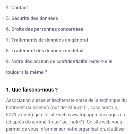
4. Contact
5. Sécurité des données
6. Droits des personnes concernées
7. Traitements de données en général
8. Traitement des données en détail
9. Notre déclaration de confidentialité reste-t-elle
toujours la même ?
Que faisons-nous ?
Association suisse et liechtensteinoise de la technique du
bâtiment (suissetec)
(
Auf der Mauer 11, case postale
,
8021
Zurich
) gère le site web
www.topapprentissages.ch
(ci-après dénommé "nous" ou "notre"). Ce site web vous
permet de vous informer sur notre organisation, d'utiliser