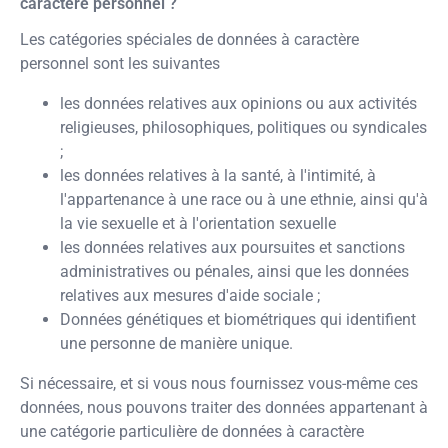
caractère personnel ?
Les catégories spéciales de données à caractère
personnel sont les suivantes
les données relatives aux opinions ou aux activités
religieuses, philosophiques, politiques ou syndicales
;
les données relatives à la santé, à l'intimité, à
l'appartenance à une race ou à une ethnie, ainsi qu'à
la vie sexuelle et à l'orientation sexuelle
les données relatives aux poursuites et sanctions
administratives ou pénales, ainsi que les données
relatives aux mesures d'aide sociale ;
Données génétiques et biométriques qui identifient
une personne de manière unique.
Si nécessaire, et si vous nous fournissez vous-même ces
données, nous pouvons traiter des données appartenant à
une catégorie particulière de données à caractère