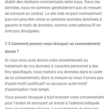
établir des relations commerciales entre nous. Sans ces
données, nous ne sommes généralement pas en mesure
de conclure un contrat. Le site web ne peut normalement
pas non plus être utilisé si certaines données destinées à
garantir le trafic de données, comme votre adresse IP, ne
sont pas divulguées.
Comment pouvez-vous révoquer un consentement
donné ?
Si vous nous avez donné votre consentement au
traitement de vos données à caractère personnel à des
fins spécifiques, nous traitons vos données dans le cadre
de ce consentement, dans la mesure où nous n'avons pas
d'autre motif justificatif ou qu'aucun autre motif
d'autorisation n'est rempli.
Vous pouvez révoquer à tout moment votre consentement
pour l'avenir en envoyant un e-mail à l'adresse indiquée
dans les mentions légales. Les traitements de données