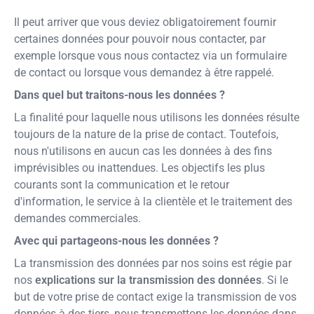
Il peut arriver que vous deviez obligatoirement fournir
certaines données pour pouvoir nous contacter, par
exemple lorsque vous nous contactez via un formulaire
de contact ou lorsque vous demandez à être rappelé.
Dans quel but traitons-nous les données ?
La finalité pour laquelle nous utilisons les données résulte
toujours de la nature de la prise de contact. Toutefois,
nous n'utilisons en aucun cas les données à des fins
imprévisibles ou inattendues. Les objectifs les plus
courants sont la communication et le retour
d'information, le service à la clientèle et le traitement des
demandes commerciales.
Avec qui partageons-nous les données ?
La transmission des données par nos soins est régie par
nos
explications sur la transmission des données
. Si le
but de votre prise de contact exige la transmission de vos
données à des tiers, nous transmettons les données dans