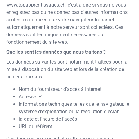
www.topapprentissages.ch
, c'est-à-dire si vous ne vous
enregistrez pas ou ne donnez pas d'autres informations,
seules les données que votre navigateur transmet
automatiquement à notre serveur sont collectées. Ces
données sont techniquement nécessaires au
fonctionnement du site web.
Quelles sont les données que nous traitons ?
Les données suivantes sont notamment traitées pour la
mise à disposition du site web et lors de la création de
fichiers journaux :
Nom du fournisseur d'accès à Internet
Adresse IP
Informations techniques telles que le navigateur, le
système d'exploitation ou la résolution d'écran
la date et l'heure de l'accès
URL du référent
Ces données ne peuvent être attribuées à aucune