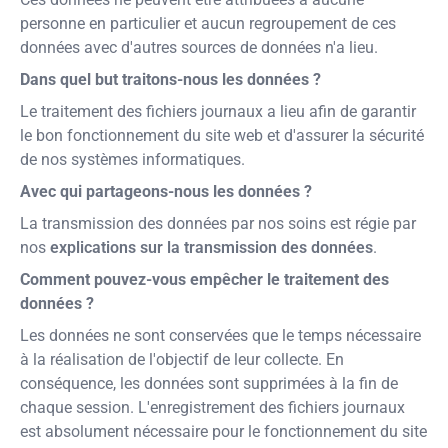
personne en particulier et aucun regroupement de ces
données avec d'autres sources de données n'a lieu.
Dans quel but traitons-nous les données ?
Le traitement des fichiers journaux a lieu afin de garantir
le bon fonctionnement du site web et d'assurer la sécurité
de nos systèmes informatiques.
Avec qui partageons-nous les données ?
La transmission des données par nos soins est régie par
nos
explications sur la transmission des données
.
Comment pouvez-vous empêcher le traitement des
données ?
Les données ne sont conservées que le temps nécessaire
à la réalisation de l'objectif de leur collecte. En
conséquence, les données sont supprimées à la fin de
chaque session. L'enregistrement des fichiers journaux
est absolument nécessaire pour le fonctionnement du site