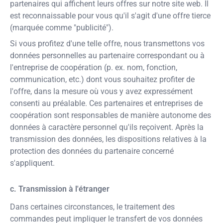
partenaires qui affichent leurs offres sur notre site web. Il
est reconnaissable pour vous qu'il s'agit d'une offre tierce
(marquée comme "publicité").
Si vous profitez d'une telle offre, nous transmettons vos
données personnelles au partenaire correspondant ou à
l'entreprise de coopération (p. ex. nom, fonction,
communication, etc.) dont vous souhaitez profiter de
l'offre, dans la mesure où vous y avez expressément
consenti au préalable. Ces partenaires et entreprises de
coopération sont responsables de manière autonome des
données à caractère personnel qu'ils reçoivent. Après la
transmission des données, les dispositions relatives à la
protection des données du partenaire concerné
s'appliquent.
c. Transmission à l'étranger
Dans certaines circonstances, le traitement des
commandes peut impliquer le transfert de vos données