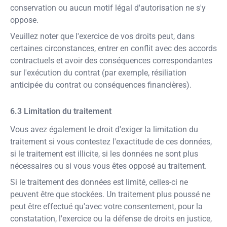
conservation ou aucun motif légal d'autorisation ne s'y
oppose.
Veuillez noter que l'exercice de vos droits peut, dans
certaines circonstances, entrer en conflit avec des accords
contractuels et avoir des conséquences correspondantes
sur l'exécution du contrat (par exemple, résiliation
anticipée du contrat ou conséquences financières).
Limitation du traitement
Vous avez également le droit d'exiger la limitation du
traitement si vous contestez l'exactitude de ces données,
si le traitement est illicite, si les données ne sont plus
nécessaires ou si vous vous êtes opposé au traitement.
Si le traitement des données est limité, celles-ci ne
peuvent être que stockées. Un traitement plus poussé ne
peut être effectué qu'avec votre consentement, pour la
constatation, l'exercice ou la défense de droits en justice,