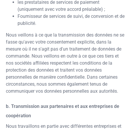
les prestataires de services de paiement
(uniquement avec votre accord préalable) ;
Fournisseur de services de suivi, de conversion et de
publicité.
Nous veillons à ce que la transmission des données ne se
fasse qu'avec votre consentement explicite, dans la
mesure où il ne s'agit pas d'un traitement de données de
commande. Nous veillons en outre à ce que ces tiers et
nos sociétés affiliées respectent les conditions de la
protection des données et traitent vos données
personnelles de manière confidentielle. Dans certaines
circonstances, nous sommes également tenus de
communiquer vos données personnelles aux autorités.
b. Transmission aux partenaires et aux entreprises de
coopération
Nous travaillons en partie avec différentes entreprises et