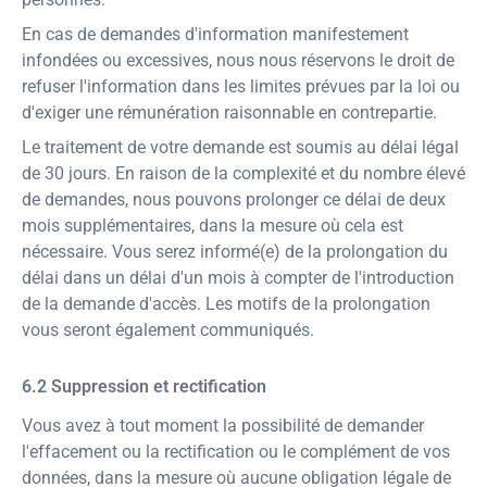
En cas de demandes d'information manifestement
infondées ou excessives, nous nous réservons le droit de
refuser l'information dans les limites prévues par la loi ou
d'exiger une rémunération raisonnable en contrepartie.
Le traitement de votre demande est soumis au délai légal
de 30 jours. En raison de la complexité et du nombre élevé
de demandes, nous pouvons prolonger ce délai de deux
mois supplémentaires, dans la mesure où cela est
nécessaire. Vous serez informé(e) de la prolongation du
délai dans un délai d'un mois à compter de l'introduction
de la demande d'accès. Les motifs de la prolongation
vous seront également communiqués.
Suppression et rectification
Vous avez à tout moment la possibilité de demander
l'effacement ou la rectification ou le complément de vos
données, dans la mesure où aucune obligation légale de