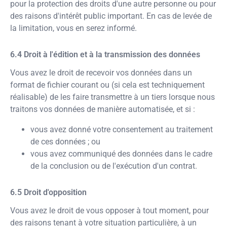
pour la protection des droits d'une autre personne ou pour
des raisons d'intérêt public important. En cas de levée de
la limitation, vous en serez informé.
Droit à l'édition et à la transmission des données
Vous avez le droit de recevoir vos données dans un
format de fichier courant ou (si cela est techniquement
réalisable) de les faire transmettre à un tiers lorsque nous
traitons vos données de manière automatisée, et si :
vous avez donné votre consentement au traitement
de ces données ; ou
vous avez communiqué des données dans le cadre
de la conclusion ou de l'exécution d'un contrat.
Droit d'opposition
Vous avez le droit de vous opposer à tout moment, pour
des raisons tenant à votre situation particulière, à un