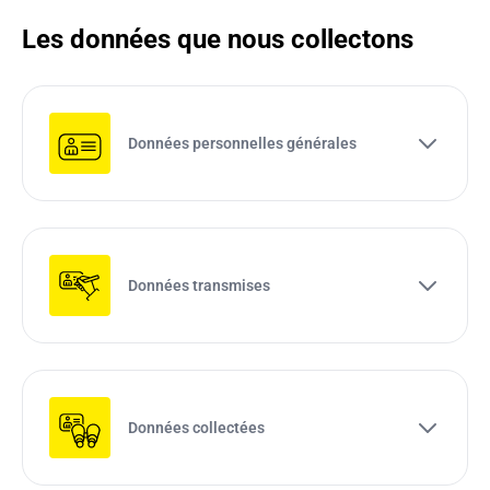
Les données que nous collectons
Données personnelles générales
Données transmises
Données collectées