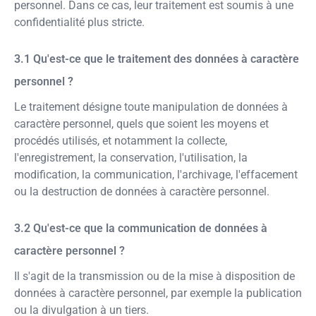
personnel. Dans ce cas, leur traitement est soumis à une
confidentialité plus stricte.
Qu'est-ce que le traitement des données à caractère
personnel ?
Le traitement désigne toute manipulation de données à
caractère personnel, quels que soient les moyens et
procédés utilisés, et notamment la collecte,
l'enregistrement, la conservation, l'utilisation, la
modification, la communication, l'archivage, l'effacement
ou la destruction de données à caractère personnel.
Qu'est-ce que la communication de données à
caractère personnel ?
Il s'agit de la transmission ou de la mise à disposition de
données à caractère personnel, par exemple la publication
ou la divulgation à un tiers.