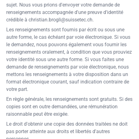
sujet. Nous vous prions d'envoyer votre demande de
renseignements accompagnée d'une preuve d'identité
crédible à
christian.brogli@suissetec.ch
.
Les renseignements sont fournis par écrit ou sous une
autre forme, le cas échéant par voie électronique. Si vous
le demandez, nous pouvons également vous fournir les
renseignements oralement, à condition que vous prouviez
votre identité sous une autre forme. Si vous faites une
demande de renseignements par voie électronique, nous
mettons les renseignements à votre disposition dans un
format électronique courant, sauf indication contraire de
votre part.
En règle générale, les renseignements sont gratuits. Si des
copies sont en outre demandées, une rémunération
raisonnable peut être exigée.
Le droit d'obtenir une copie des données traitées ne doit
pas porter atteinte aux droits et libertés d'autres
personnes.