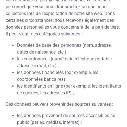
personnel que vous nous transmettez ou que nous
collectons lors de l'exploitation de notre site web. Dans
certaines circonstances, nous recevons également des
données personnelles vous concernant de la part de tiers.
Il peut s'agir des catégories suivantes :
Données de base des personnes (nom, adresse,
dates de naissance, etc.) ;
les coordonnées (numéro de téléphone portable,
adresse e-mail, etc.) ;
les données financières (par exemple, les
coordonnées bancaires) ;
les identifiants en ligne (par exemple, les identifiants
de cookies, les adresses IP) ;
Ces données peuvent provenir des sources suivantes :
les données provenant de sources accessibles au
public (par ex. médias, Internet) ;