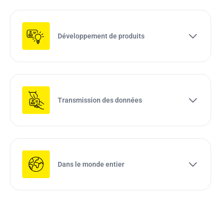
Développement de produits
Transmission des données
Dans le monde entier