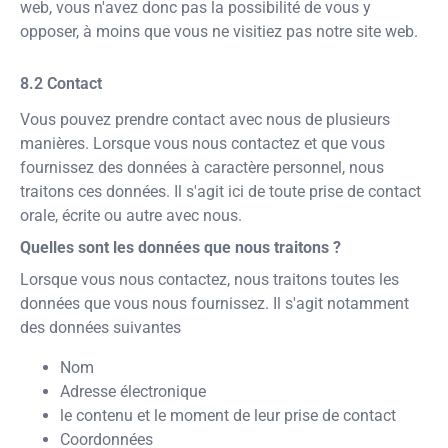
web, vous n'avez donc pas la possibilité de vous y
opposer, à moins que vous ne visitiez pas notre site web.
Contact
Vous pouvez prendre contact avec nous de plusieurs
manières. Lorsque vous nous contactez et que vous
fournissez des données à caractère personnel, nous
traitons ces données. Il s'agit ici de toute prise de contact
orale, écrite ou autre avec nous.
Quelles sont les données que nous traitons ?
Lorsque vous nous contactez, nous traitons toutes les
données que vous nous fournissez. Il s'agit notamment
des données suivantes
Nom
Adresse électronique
le contenu et le moment de leur prise de contact
Coordonnées