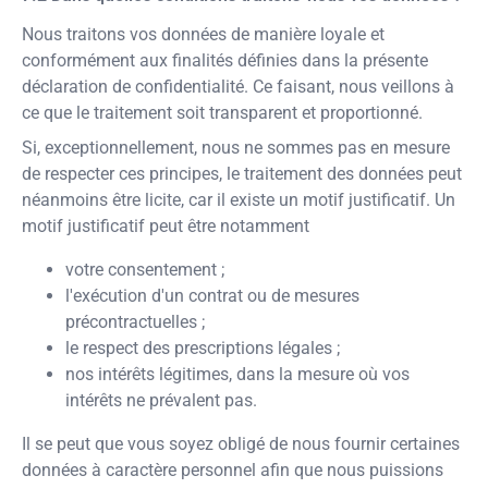
Nous traitons vos données de manière loyale et
conformément aux finalités définies dans la présente
déclaration de confidentialité. Ce faisant, nous veillons à
ce que le traitement soit transparent et proportionné.
Si, exceptionnellement, nous ne sommes pas en mesure
de respecter ces principes, le traitement des données peut
néanmoins être licite, car il existe un motif justificatif. Un
motif justificatif peut être notamment
votre consentement ;
l'exécution d'un contrat ou de mesures
précontractuelles ;
le respect des prescriptions légales ;
nos intérêts légitimes, dans la mesure où vos
intérêts ne prévalent pas.
Il se peut que vous soyez obligé de nous fournir certaines
données à caractère personnel afin que nous puissions