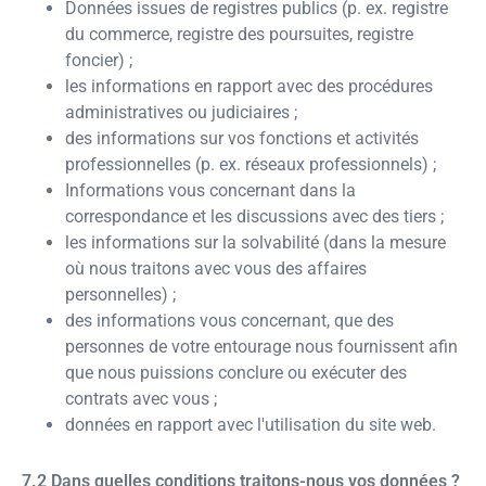
Données issues de registres publics (p. ex. registre
du commerce, registre des poursuites, registre
foncier) ;
les informations en rapport avec des procédures
administratives ou judiciaires ;
des informations sur vos fonctions et activités
professionnelles (p. ex. réseaux professionnels) ;
Informations vous concernant dans la
correspondance et les discussions avec des tiers ;
les informations sur la solvabilité (dans la mesure
où nous traitons avec vous des affaires
personnelles) ;
des informations vous concernant, que des
personnes de votre entourage nous fournissent afin
que nous puissions conclure ou exécuter des
contrats avec vous ;
données en rapport avec l'utilisation du site web.
Dans quelles conditions traitons-nous vos données ?