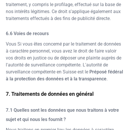
traitement, y compris le profilage, effectué sur la base de
nos intérêts légitimes. Ce droit s'applique également aux
traitements effectués à des fins de publicité directe.
Voies de recours
Vous Si vous êtes concerné par le traitement de données
à caractère personnel, vous avez le droit de faire valoir
vos droits en justice ou de déposer une plainte auprès de
l'autorité de surveillance compétente. L'autorité de
surveillance compétente en Suisse est le
Préposé fédéral
à la protection des données et à la transparence
.
Traitements de données en général
Quelles sont les données que nous traitons à votre
sujet et qui nous les fournit ?
Nous traitons en premier lieu les données à caractère