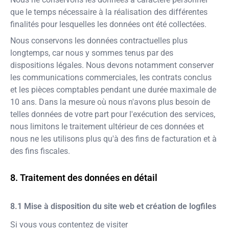
que le temps nécessaire à la réalisation des différentes
finalités pour lesquelles les données ont été collectées.
Nous conservons les données contractuelles plus
longtemps, car nous y sommes tenus par des
dispositions légales. Nous devons notamment conserver
les communications commerciales, les contrats conclus
et les pièces comptables pendant une durée maximale de
10 ans. Dans la mesure où nous n'avons plus besoin de
telles données de votre part pour l'exécution des services,
nous limitons le traitement ultérieur de ces données et
nous ne les utilisons plus qu'à des fins de facturation et à
des fins fiscales.
Traitement des données en détail
Mise à disposition du site web et création de logfiles
Si vous vous contentez de visiter