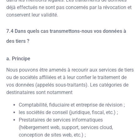
déjà effectués ne sont pas concernés par la révocation et
conservent leur validité.
Dans quels cas transmettons-nous vos données à
des tiers ?
a. Principe
Nous pouvons être amenés à recourir aux services de tiers
ou de sociétés affiliées et à leur confier le traitement de
vos données (appelés sous-traitants). Les catégories de
destinataires sont notamment
Comptabilité, fiduciaire et entreprise de révision ;
les sociétés de conseil (juridique, fiscal, etc.) ;
Prestataires de services informatiques
(hébergement web, support, services cloud,
conception de sites web, etc.) ;