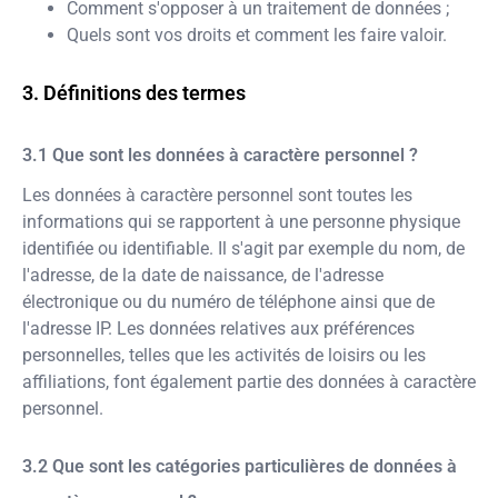
Comment s'opposer à un traitement de données ;
Quels sont vos droits et comment les faire valoir.
Définitions des termes
Que sont les données à caractère personnel ?
Les données à caractère personnel sont toutes les
informations qui se rapportent à une personne physique
identifiée ou identifiable. Il s'agit par exemple du nom, de
l'adresse, de la date de naissance, de l'adresse
électronique ou du numéro de téléphone ainsi que de
l'adresse IP. Les données relatives aux préférences
personnelles, telles que les activités de loisirs ou les
affiliations, font également partie des données à caractère
personnel.
Que sont les catégories particulières de données à