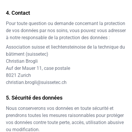
Contact
Pour toute question ou demande concernant la protection
de vos données par nos soins, vous pouvez vous adresser
à notre responsable de la protection des données :
Association suisse et liechtensteinoise de la technique du
bâtiment (suissetec)
Christian Brogli
Auf der Mauer 11, case postale
8021
Zurich
christian.brogli@suissetec.ch
Sécurité des données
Nous conserverons vos données en toute sécurité et
prendrons toutes les mesures raisonnables pour protéger
vos données contre toute perte, accès, utilisation abusive
ou modification.