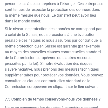
personnelles à des entreprises à l'étranger. Ces entreprises
sont tenues de respecter la protection des données dans
la même mesure que nous. Le transfert peut avoir lieu
dans le monde entier.
Si le niveau de protection des données ne correspond pas
à celui de la Suisse, nous procédons à une évaluation
préalable des risques et nous assurons par contrat que la
même protection qu'en Suisse est garantie (par exemple
au moyen des nouvelles clauses contractuelles standard
de la Commission européenne ou d'autres mesures
prescrites par la loi). Si notre évaluation des risques
s'avère négative, nous prenons des mesures techniques
supplémentaires pour protéger vos données. Vous pouvez
consulter les clauses contractuelles standard de la
Commission européenne en cliquant sur le
lien
suivant.
Combien de temps conservons-nous vos données ?
Nous ne conservons les données à caractère personnel