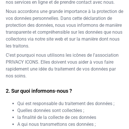
nos services en ligne et de prendre contact avec nous.
Nous accordons une grande importance à la protection de
vos données personnelles. Dans cette déclaration de
protection des données, nous vous informons de manière
transparente et compréhensible sur les données que nous
collectons via notre site web et sur la manière dont nous
les traitons.
C'est pourquoi nous utilisons les icônes de l'association
PRIVACY ICONS. Elles doivent vous aider à vous faire
rapidement une idée du traitement de vos données par
nos soins.
Sur quoi informons-nous ?
Qui est responsable du traitement des données ;
Quelles données sont collectées ;
la finalité de la collecte de ces données
A qui nous transmettons ces données ;